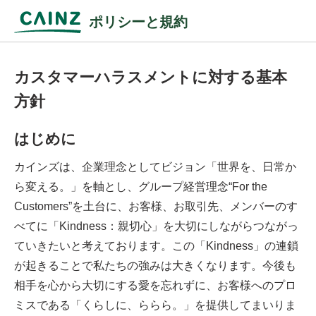
ポリシーと規約
カスタマーハラスメントに対する基本
方針
はじめに
カインズは、企業理念としてビジョン「世界を、日常か
ら変える。」を軸とし、グループ経営理念“For the
Customers”を土台に、お客様、お取引先、メンバーのす
べてに「Kindness：親切心」を大切にしながらつながっ
ていきたいと考えております。この「Kindness」の連鎖
が起きることで私たちの強みは大きくなります。今後も
相手を心から大切にする愛を忘れずに、お客様へのプロ
ミスである「くらしに、ららら。」を提供してまいりま