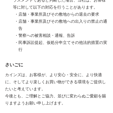
ラスメントであると判断した場合、当社は、お客様
等に対して以下の対応を行うことがあります。
店舗・事業所及びその敷地からの退去の要求
店舗・事業所及びその敷地への出入りの禁止の通
告
警察への被害相談・通報、告訴
民事訴訟提起、仮処分申立てその他法的措置の実
行
さいごに
カインズは、お客様が、より安心・安全に、より快適
に、そしてより楽しくお買い物ができる環境をご提供し
たいと考えています。
今後とも、ご理解とご協力、並びに変わらぬご愛顧を賜
りますようお願い申し上げます。