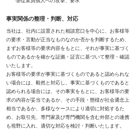
⑨従業員個人への攻撃、要求
事実関係の整理・判断、対応
当社は、社内に設置された相談窓口を中心に、お客様等
の要求・言動が正当なものなのか否かを判断するため、
まずお客様等の要求内容をもとに、それが事実に基づく
ものであるかを確かな証拠・証言に基づいて整理・確認
いたします。
お客様等の要求が事実に基づくものであると認められな
い場合には、毅然と対応し、事実に基づくものであると
認められる場合には、その事実をもとに、お客様等の要
求の内容が妥当であるか、その手段・態様が社会通念上
相当であるか、多様なケースにより適切に対処するた
め、お取引先、専門家及び専門機関を含む外部との連携
も視野に入れ、適切な対応を検討・判断いたします。