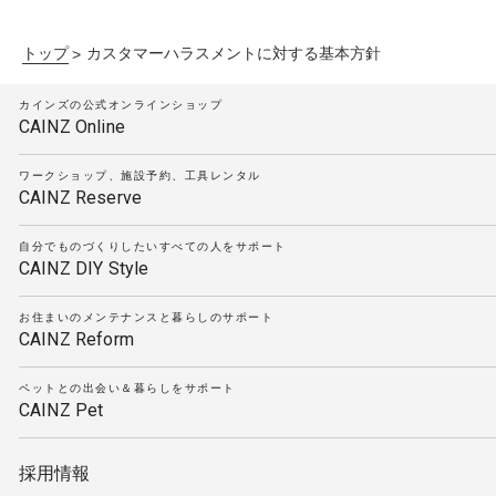
トップ
カスタマーハラスメントに対する基本方針
カインズの公式オンラインショップ
CAINZ Online
ワークショップ、施設予約、工具レンタル
CAINZ Reserve
自分でものづくりしたいすべての人をサポート
CAINZ DIY Style
お住まいのメンテナンスと暮らしのサポート
CAINZ Reform
ペットとの出会い＆暮らしをサポート
CAINZ Pet
採用情報