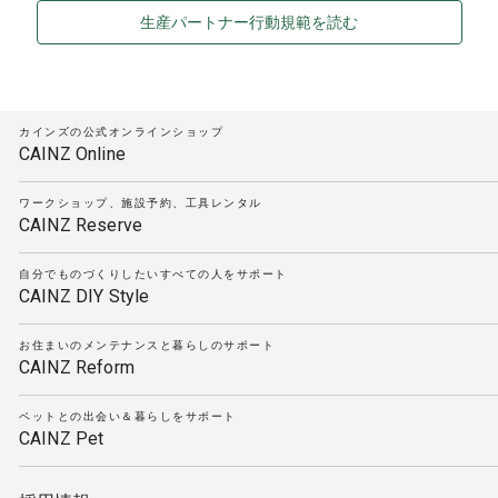
生産パートナー行動規範を読む
カインズの公式オンラインショップ
CAINZ Online
ワークショップ、施設予約、工具レンタル
CAINZ Reserve
自分でものづくりしたいすべての人をサポート
CAINZ DIY Style
お住まいのメンテナンスと暮らしのサポート
CAINZ Reform
ペットとの出会い＆暮らしをサポート
CAINZ Pet