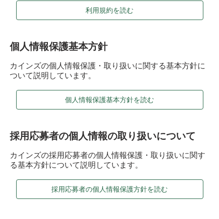
利用規約を読む
個人情報保護基本方針
カインズの個人情報保護・取り扱いに関する基本方針に
ついて説明しています。​
個人情報保護基本方針を読む
採用応募者の個人情報の取り扱いについて
カインズの採用応募者の個人情報保護・取り扱いに関す
る基本方針について説明しています。
採用応募者の個人情報保護方針を読む