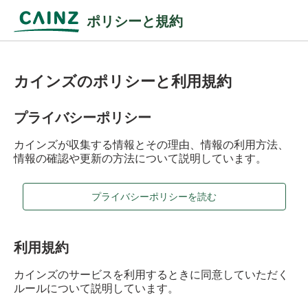
ポリシーと規約
カインズのポリシーと利用規約
プライバシーポリシー
カインズが収集する情報とその理由、情報の利用方法、
情報の確認や更新の方法について説明しています。
プライバシーポリシーを読む
利用規約
カインズのサービスを利用するときに同意していただく
ルールについて説明しています。