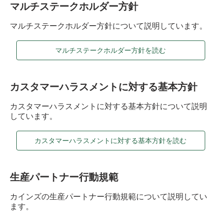
マルチステークホルダー方針
マルチステークホルダー方針について説明しています。
マルチステークホルダー方針を読む
カスタマーハラスメントに対する基本方針
カスタマーハラスメントに対する基本方針について説明
しています。
カスタマーハラスメントに対する基本方針を読む
生産パートナー行動規範
カインズの生産パートナー行動規範について説明してい
ます。